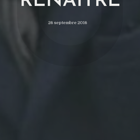
U
RENAÎTRE
26 septembre 2016