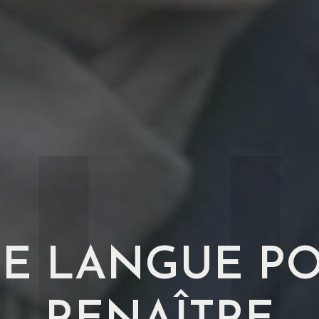
E LANGUE P