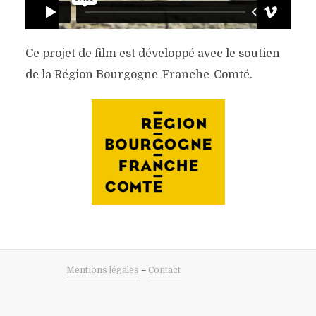
Ce projet de film est développé avec le soutien
de la Région Bourgogne-Franche-Comté.
Mentions légales
–
Contact