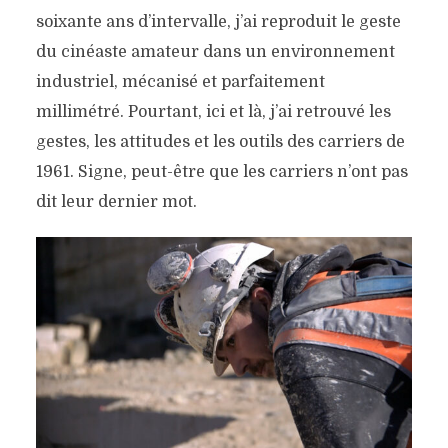
soixante ans d’intervalle, j’ai reproduit le geste
du cinéaste amateur dans un environnement
industriel, mécanisé et parfaitement
millimétré. Pourtant, ici et là, j’ai retrouvé les
gestes, les attitudes et les outils des carriers de
1961. Signe, peut-être que les carriers n’ont pas
dit leur dernier mot.