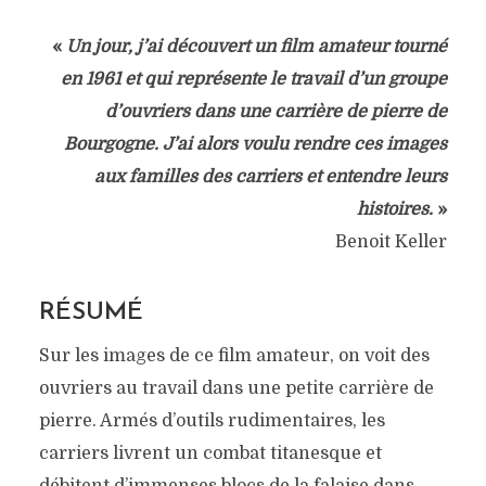
«
Un jour, j’ai découvert un film amateur tourné
en 1961 et qui représente le travail d’un groupe
d’ouvriers dans une carrière de pierre de
Bourgogne. J’ai alors voulu rendre ces images
aux familles des carriers et entendre leurs
histoires.
»
Benoit Keller
RÉSUMÉ
Sur les images de ce film amateur, on voit des
ouvriers au travail dans une petite carrière de
pierre. Armés d’outils rudimentaires, les
carriers livrent un combat titanesque et