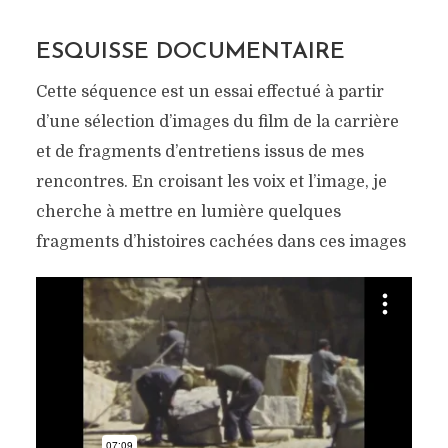
ESQUISSE DOCUMENTAIRE
Cette séquence est un essai effectué à partir
d’une sélection d’images du film de la carrière
et de fragments d’entretiens issus de mes
rencontres. En croisant les voix et l’image, je
cherche à mettre en lumière quelques
fragments d’histoires cachées dans ces images