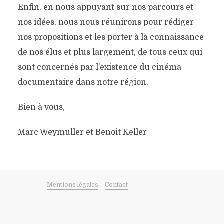
Enfin, en nous appuyant sur nos parcours et
nos idées, nous nous réunirons pour rédiger
nos propositions et les porter à la connaissance
de nos élus et plus largement, de tous ceux qui
sont concernés par l’existence du cinéma
documentaire dans notre région.
Bien à vous,
Marc Weymuller et Benoit Keller
Mentions légales
–
Contact