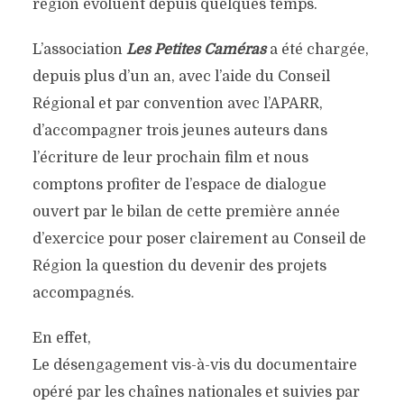
région évoluent depuis quelques temps.
L’association
Les Petites Caméras
a été chargée,
depuis plus d’un an, avec l’aide du Conseil
Régional et par convention avec l’APARR,
d’accompagner trois jeunes auteurs dans
l’écriture de leur prochain film et nous
comptons profiter de l’espace de dialogue
ouvert par le bilan de cette première année
d’exercice pour poser clairement au Conseil de
Région la question du devenir des projets
accompagnés.
En effet,
Le désengagement vis-à-vis du documentaire
opéré par les chaînes nationales et suivies par