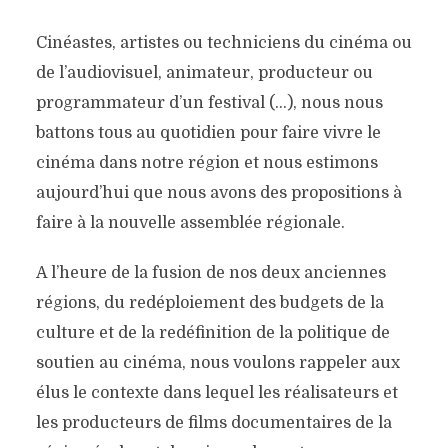
Cinéastes, artistes ou techniciens du cinéma ou
de l’audiovisuel, animateur, producteur ou
programmateur d’un festival (…), nous nous
battons tous au quotidien pour faire vivre le
cinéma dans notre région et nous estimons
aujourd’hui que nous avons des propositions à
faire à la nouvelle assemblée régionale.
A l’heure de la fusion de nos deux anciennes
régions, du redéploiement des budgets de la
culture et de la redéfinition de la politique de
soutien au cinéma, nous voulons rappeler aux
élus le contexte dans lequel les réalisateurs et
les producteurs de films documentaires de la