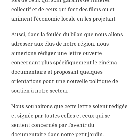
fois de ceux qui sont garants de l’intérêt
collectif et de ceux qui font des films ou et
animent l’économie locale en les projetant.
Aussi, dans la foulée du bilan que nous allons
adresser aux élus de notre région, nous
aimerions rédiger une lettre ouverte
concernant plus spécifiquement le cinéma
documentaire et proposant quelques
orientations pour une nouvelle politique de
soutien à notre secteur.
Nous souhaitons que cette lettre soient rédigée
et signée par toutes celles et ceux qui se
sentent concernés par l’avenir du
documentaire dans notre petit jardin.