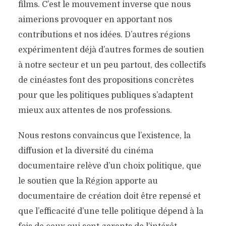
films. C’est le mouvement inverse que nous
aimerions provoquer en apportant nos
contributions et nos idées. D’autres régions
expérimentent déjà d’autres formes de soutien
à notre secteur et un peu partout, des collectifs
de cinéastes font des propositions concrètes
pour que les politiques publiques s’adaptent
mieux aux attentes de nos professions.
Nous restons convaincus que l’existence, la
diffusion et la diversité du cinéma
documentaire relève d’un choix politique, que
le soutien que la Région apporte au
documentaire de création doit être repensé et
que l’efficacité d’une telle politique dépend à la