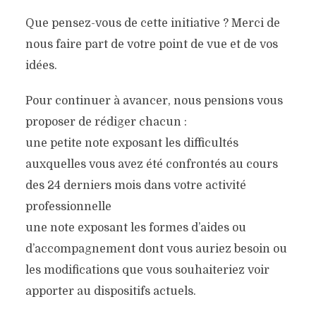
Que pensez-vous de cette initiative ? Merci de
nous faire part de votre point de vue et de vos
idées.
Pour continuer à avancer, nous pensions vous
proposer de rédiger chacun :
une petite note exposant les difficultés
auxquelles vous avez été confrontés au cours
des 24 derniers mois dans votre activité
professionnelle
une note exposant les formes d’aides ou
d’accompagnement dont vous auriez besoin ou
les modifications que vous souhaiteriez voir
apporter au dispositifs actuels.