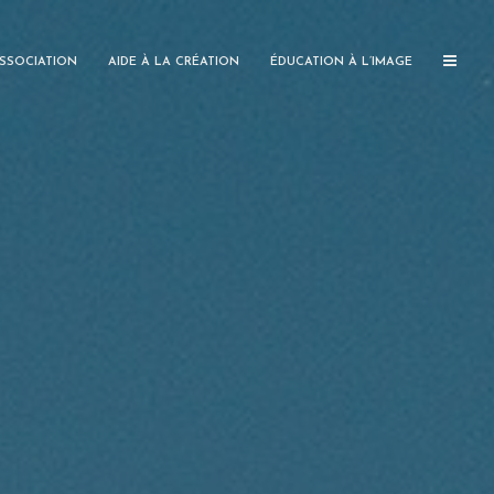
ASSOCIATION
AIDE À LA CRÉATION
ÉDUCATION À L’IMAGE